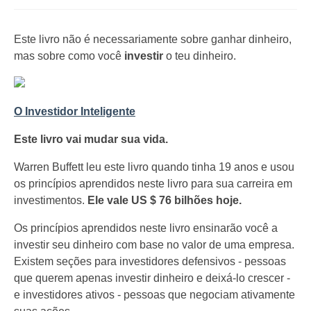
Este livro não é necessariamente sobre ganhar dinheiro,
mas sobre como você
investir
o teu dinheiro.
O Investidor Inteligente
Este livro vai mudar sua vida.
Warren Buffett leu este livro quando tinha 19 anos e usou
os princípios aprendidos neste livro para sua carreira em
investimentos.
Ele vale US $ 76 bilhões hoje.
Os princípios aprendidos neste livro ensinarão você a
investir seu dinheiro com base no valor de uma empresa.
Existem seções para investidores defensivos - pessoas
que querem apenas investir dinheiro e deixá-lo crescer -
e investidores ativos - pessoas que negociam ativamente