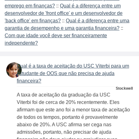
emprego em finanças?
::
Qual é a diferença entre um
desenvolvedor de 'front office' e um desenvolvedor de
'back office' em finanças?
::
Qual é a diferença entre uma
garantia de desempenho e uma garantia financeira?
::
Com que idade você deve ser financeiramente
independente?
Qual é a taxa de aceitação do USC Viterbi para um
estudante de OOS que não precisa de ajuda
financeira?
Stockwell
A taxa de aceitação da graduação da USC
Viterbi foi de cerca de 20% recentemente. Eles
afirmam que este ano foi a menor taxa de aceitação
de todos os tempos, portanto é provavelmente
abaixo de 20%. A USC afirma ser cega nas
admissões, portanto, não precisar de ajuda