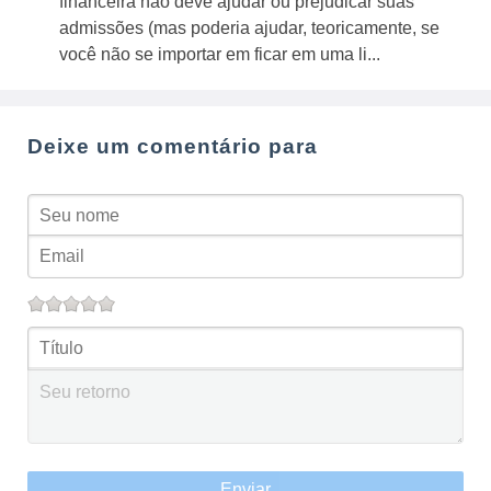
financeira não deve ajudar ou prejudicar suas
admissões (mas poderia ajudar, teoricamente, se
você não se importar em ficar em uma li...
Deixe um comentário para
Enviar