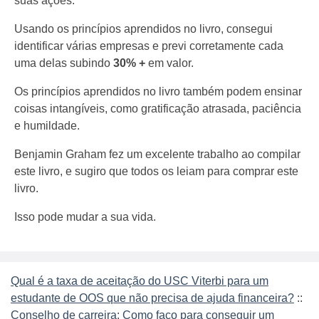
suas ações.
Usando os princípios aprendidos no livro, consegui
identificar várias empresas e previ corretamente cada
uma delas subindo
30% +
em valor.
Os princípios aprendidos no livro também podem ensinar
coisas intangíveis, como gratificação atrasada, paciência
e humildade.
Benjamin Graham fez um excelente trabalho ao compilar
este livro, e sugiro que todos os leiam para comprar este
livro.
Isso pode mudar a sua vida.
Qual é a taxa de aceitação do USC Viterbi para um
estudante de OOS que não precisa de ajuda financeira?
::
Conselho de carreira: Como faço para conseguir um