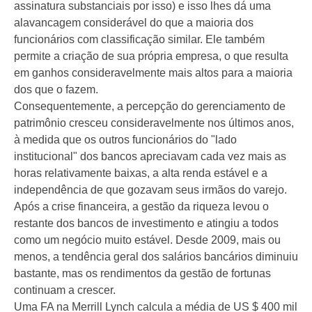
assinatura substanciais por isso) e isso lhes dá uma
alavancagem considerável do que a maioria dos
funcionários com classificação similar. Ele também
permite a criação de sua própria empresa, o que resulta
em ganhos consideravelmente mais altos para a maioria
dos que o fazem.
Consequentemente, a percepção do gerenciamento de
patrimônio cresceu consideravelmente nos últimos anos,
à medida que os outros funcionários do "lado
institucional" dos bancos apreciavam cada vez mais as
horas relativamente baixas, a alta renda estável e a
independência de que gozavam seus irmãos do varejo.
Após a crise financeira, a gestão da riqueza levou o
restante dos bancos de investimento e atingiu a todos
como um negócio muito estável. Desde 2009, mais ou
menos, a tendência geral dos salários bancários diminuiu
bastante, mas os rendimentos da gestão de fortunas
continuam a crescer.
Uma FA na Merrill Lynch calcula a média de US $ 400 mil