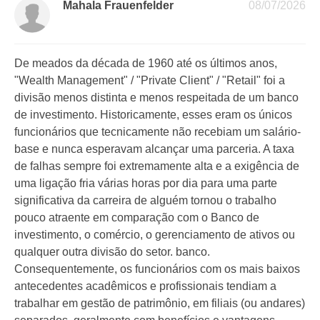
Mahala Frauenfelder
08/07/2026
De meados da década de 1960 até os últimos anos,
"Wealth Management" / "Private Client" / "Retail" foi a
divisão menos distinta e menos respeitada de um banco
de investimento. Historicamente, esses eram os únicos
funcionários que tecnicamente não recebiam um salário-
base e nunca esperavam alcançar uma parceria. A taxa
de falhas sempre foi extremamente alta e a exigência de
uma ligação fria várias horas por dia para uma parte
significativa da carreira de alguém tornou o trabalho
pouco atraente em comparação com o Banco de
investimento, o comércio, o gerenciamento de ativos ou
qualquer outra divisão do setor. banco.
Consequentemente, os funcionários com os mais baixos
antecedentes acadêmicos e profissionais tendiam a
trabalhar em gestão de patrimônio, em filiais (ou andares)