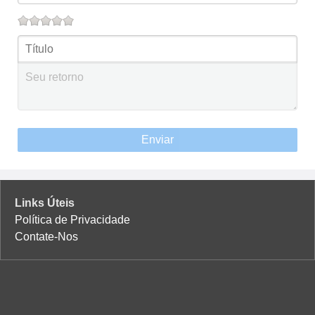
Enviar
Links Úteis
Política de Privacidade
Contate-Nos