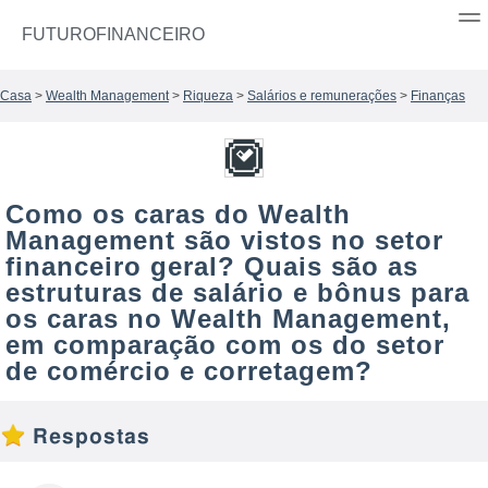
FUTUROFINANCEIRO
Casa
>
Wealth Management
>
Riqueza
>
Salários e remunerações
>
Finanças
Como os caras do Wealth
Management são vistos no setor
financeiro geral? Quais são as
estruturas de salário e bônus para
os caras no Wealth Management,
em comparação com os do setor
de comércio e corretagem?
Respostas