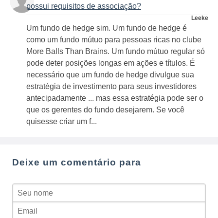
possui requisitos de associação?
Leeke
Um fundo de hedge sim. Um fundo de hedge é
como um fundo mútuo para pessoas ricas no clube
More Balls Than Brains. Um fundo mútuo regular só
pode deter posições longas em ações e títulos. É
necessário que um fundo de hedge divulgue sua
estratégia de investimento para seus investidores
antecipadamente ... mas essa estratégia pode ser o
que os gerentes do fundo desejarem. Se você
quisesse criar um f...
Deixe um comentário para