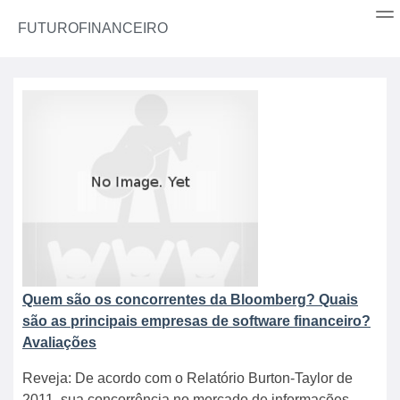
FUTUROFINANCEIRO
Quem são os concorrentes da Bloomberg? Quais
são as principais empresas de software financeiro?
Avaliações
Reveja: De acordo com o Relatório Burton-Taylor de
2011, sua concorrência no mercado de informações