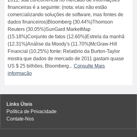
financeiras é a seguinte: (nota: elas não estão
comercializando soluções de software, mas fontes de
dados financeiros)Bloomberg (30.44%)Thomson
Reuters (30.05%)SunGard MarketMap
(15.18%)Conjunto de fatos (12.60%)Estrela da manhã
(12.31%)Análise da Moody's (11.70%)McGraw-Hill
Financial (10.25%) fonte: Relatório da Burton-Taylor
mostra que dados de mercado de 2011 gastam quase
US $ 25 bilhões, Bloomberg...
Consulte Mais
informação
Links Úteis
Política de Privacidade
Contate-Nos