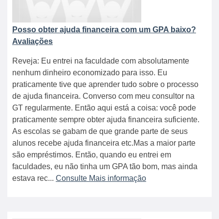
Posso obter ajuda financeira com um GPA baixo?
Avaliações
Reveja: Eu entrei na faculdade com absolutamente
nenhum dinheiro economizado para isso. Eu
praticamente tive que aprender tudo sobre o processo
de ajuda financeira. Converso com meu consultor na
GT regularmente. Então aqui está a coisa: você pode
praticamente sempre obter ajuda financeira suficiente.
As escolas se gabam de que grande parte de seus
alunos recebe ajuda financeira etc.Mas a maior parte
são empréstimos. Então, quando eu entrei em
faculdades, eu não tinha um GPA tão bom, mas ainda
estava rec...
Consulte Mais informação