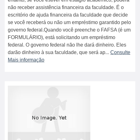
não receber assistência financeira da faculdade. É o
escritório de ajuda financeira da faculdade que decide
se você receberá ou não um empréstimo garantido pelo
governo federal.Quando você preenche o FAFSA (é um
FORMULÁRIO), está solicitando um empréstimo
federal. O governo federal não lhe dará dinheiro. Eles
darão dinheiro à sua faculdade, que será ap...
Consulte
Mais informação