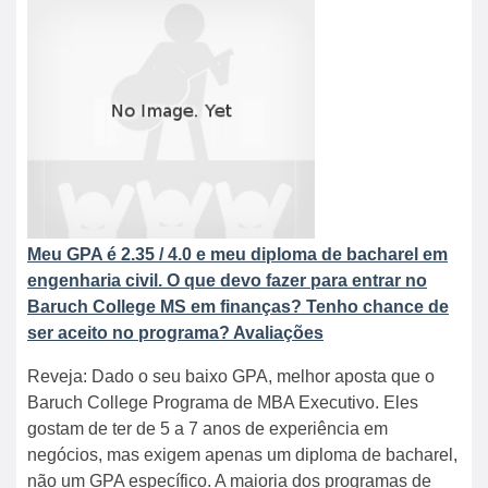
Meu GPA é 2.35 / 4.0 e meu diploma de bacharel em
engenharia civil. O que devo fazer para entrar no
Baruch College MS em finanças? Tenho chance de
ser aceito no programa? Avaliações
Reveja: Dado o seu baixo GPA, melhor aposta que o
Baruch College Programa de MBA Executivo. Eles
gostam de ter de 5 a 7 anos de experiência em
negócios, mas exigem apenas um diploma de bacharel,
não um GPA específico. A maioria dos programas de