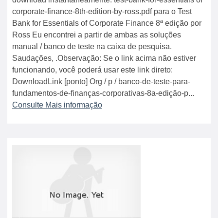
corporate-finance-8th-edition-by-ross.pdf para o Test
Bank for Essentials of Corporate Finance 8ª edição por
Ross Eu encontrei a partir de ambas as soluções
manual / banco de teste na caixa de pesquisa.
Saudações, .Observação: Se o link acima não estiver
funcionando, você poderá usar este link direto:
DownloadLink [ponto] Org / p / banco-de-teste-para-
fundamentos-de-finanças-corporativas-8a-edição-p...
Consulte Mais informação