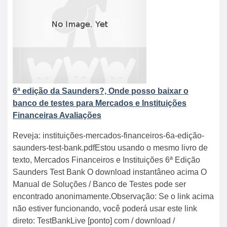
6ª edição da Saunders?, Onde posso baixar o
banco de testes para Mercados e Instituições
Financeiras Avaliações
Reveja: instituições-mercados-financeiros-6a-edição-
saunders-test-bank.pdfEstou usando o mesmo livro de
texto, Mercados Financeiros e Instituições 6ª Edição
Saunders Test Bank O download instantâneo acima O
Manual de Soluções / Banco de Testes pode ser
encontrado anonimamente.Observação: Se o link acima
não estiver funcionando, você poderá usar este link
direto: TestBankLive [ponto] com / download /