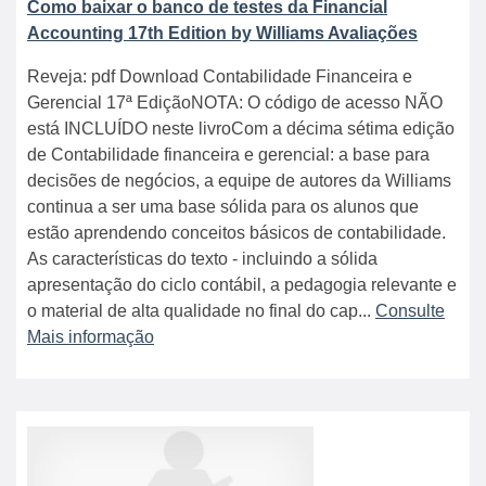
Como baixar o banco de testes da Financial
Accounting 17th Edition by Williams Avaliações
Reveja: pdf Download Contabilidade Financeira e
Gerencial 17ª EdiçãoNOTA: O código de acesso NÃO
está INCLUÍDO neste livroCom a décima sétima edição
de Contabilidade financeira e gerencial: a base para
decisões de negócios, a equipe de autores da Williams
continua a ser uma base sólida para os alunos que
estão aprendendo conceitos básicos de contabilidade.
As características do texto - incluindo a sólida
apresentação do ciclo contábil, a pedagogia relevante e
o material de alta qualidade no final do cap...
Consulte
Mais informação