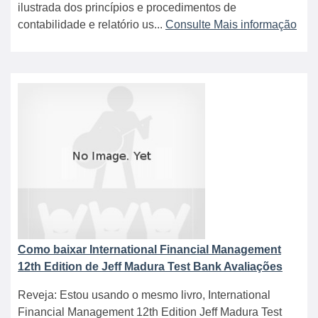
ilustrada dos princípios e procedimentos de
contabilidade e relatório us...
Consulte Mais informação
Como baixar International Financial Management
12th Edition de Jeff Madura Test Bank Avaliações
Reveja: Estou usando o mesmo livro, International
Financial Management 12th Edition Jeff Madura Test