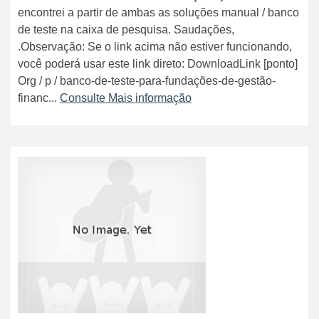
encontrei a partir de ambas as soluções manual / banco
de teste na caixa de pesquisa. Saudações,
.Observação: Se o link acima não estiver funcionando,
você poderá usar este link direto: DownloadLink [ponto]
Org / p / banco-de-teste-para-fundações-de-gestão-
financ...
Consulte Mais informação