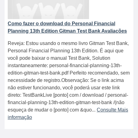
Como fazer o download do Personal Financial
Planning 13th Edition Gitman Test Bank Avaliações
Reveja: Estou usando o mesmo livro Gitman Test Bank,
Personal Financial Planning 13th Edition. É aqui que
você pode baixar o manual Test Bank, Solution
instantaneamente: personal-financial-planning-13th-
edition-gitman-test-bank.pdf Perfeito recomendado, sem
necessidade de registro.Observação: Se o link acima
não estiver funcionando, você poderá usar este link
direto: TestBankLive [ponto] com / download / personal-
financial-planning-13th-edition-gitman-test-bank /(não
esqueça de mudar o [ponto] com &quo...
Consulte Mais
informação