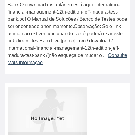
Bank O download instantâneo está aqui: international-
financial-management-12th-edition-jeff-madura-test-
bank.pdf O Manual de Soluções / Banco de Testes pode
ser encontrado anonimamente.Observação: Se o link
acima não estiver funcionando, você poderá usar este
link direto: TestBankLive [ponto] com / download /
international-financial-management-12th-edition-jeff-
madura-test-bank /(não esqueça de mudar o ...
Consulte
Mais informação