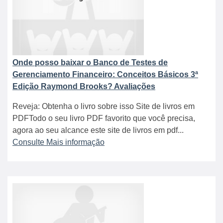
Onde posso baixar o Banco de Testes de
Gerenciamento Financeiro: Conceitos Básicos 3ª
Edição Raymond Brooks? Avaliações
Reveja: Obtenha o livro sobre isso Site de livros em
PDFTodo o seu livro PDF favorito que você precisa,
agora ao seu alcance este site de livros em pdf...
Consulte Mais informação