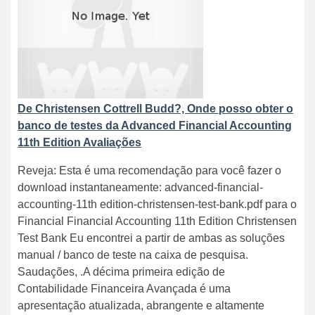
De Christensen Cottrell Budd?, Onde posso obter o
banco de testes da Advanced Financial Accounting
11th Edition Avaliações
Reveja: Esta é uma recomendação para você fazer o
download instantaneamente: advanced-financial-
accounting-11th edition-christensen-test-bank.pdf para o
Financial Financial Accounting 11th Edition Christensen
Test Bank Eu encontrei a partir de ambas as soluções
manual / banco de teste na caixa de pesquisa.
Saudações, .A décima primeira edição de
Contabilidade Financeira Avançada é uma
apresentação atualizada, abrangente e altamente