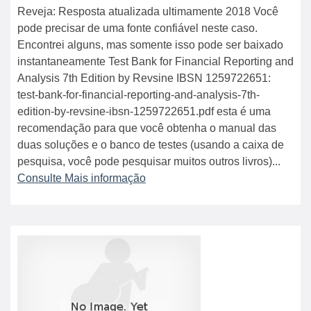
Reveja: Resposta atualizada ultimamente 2018 Você
pode precisar de uma fonte confiável neste caso.
Encontrei alguns, mas somente isso pode ser baixado
instantaneamente Test Bank for Financial Reporting and
Analysis 7th Edition by Revsine IBSN 1259722651:
test-bank-for-financial-reporting-and-analysis-7th-
edition-by-revsine-ibsn-1259722651.pdf esta é uma
recomendação para que você obtenha o manual das
duas soluções e o banco de testes (usando a caixa de
pesquisa, você pode pesquisar muitos outros livros)...
Consulte Mais informação