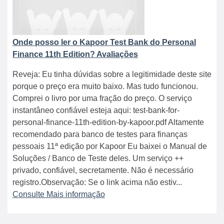
Onde posso ler o Kapoor Test Bank do Personal
Finance 11th Edition? Avaliações
Reveja: Eu tinha dúvidas sobre a legitimidade deste site
porque o preço era muito baixo. Mas tudo funcionou.
Comprei o livro por uma fração do preço. O serviço
instantâneo confiável esteja aqui: test-bank-for-
personal-finance-11th-edition-by-kapoor.pdf Altamente
recomendado para banco de testes para finanças
pessoais 11ª edição por Kapoor Eu baixei o Manual de
Soluções / Banco de Teste deles. Um serviço ++
privado, confiável, secretamente. Não é necessário
registro.Observação: Se o link acima não estiv...
Consulte Mais informação