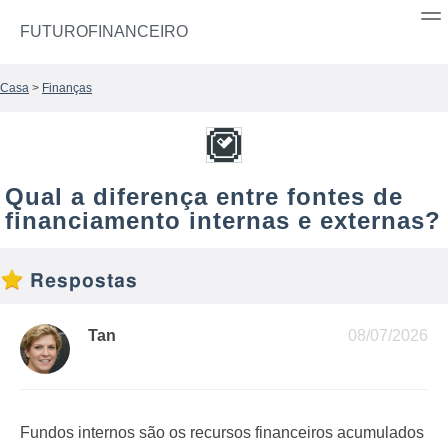
FUTUROFINANCEIRO
Casa
>
Finanças
Qual a diferença entre fontes de
financiamento internas e externas?
Respostas
Tan
08/07/2026
Fundos internos são os recursos financeiros acumulados