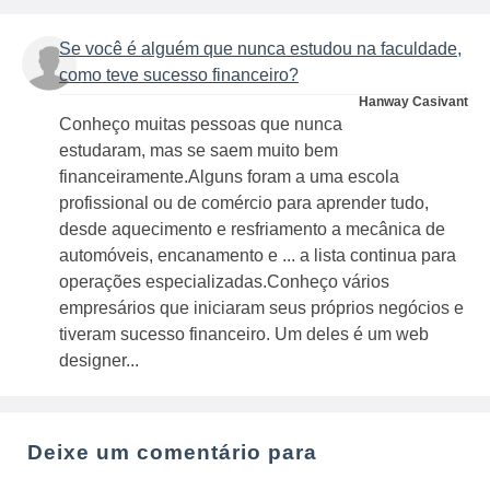
Se você é alguém que nunca estudou na faculdade,
como teve sucesso financeiro?
Hanway Casivant
Conheço muitas pessoas que nunca
estudaram, mas se saem muito bem
financeiramente.Alguns foram a uma escola
profissional ou de comércio para aprender tudo,
desde aquecimento e resfriamento a mecânica de
automóveis, encanamento e ... a lista continua para
operações especializadas.Conheço vários
empresários que iniciaram seus próprios negócios e
tiveram sucesso financeiro. Um deles é um web
designer...
Deixe um comentário para