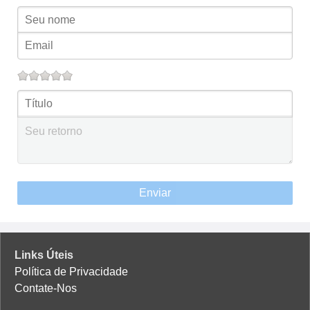
Enviar
Links Úteis
Política de Privacidade
Contate-Nos