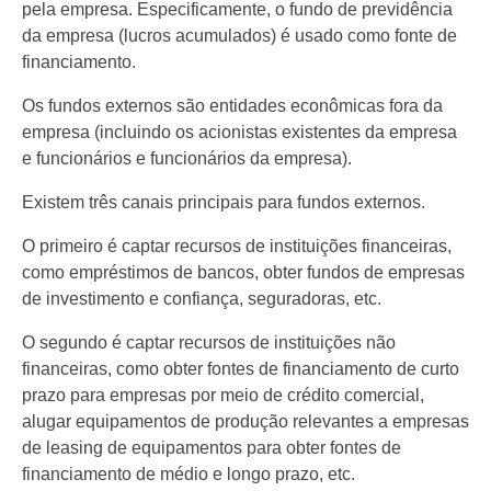
pela empresa. Especificamente, o fundo de previdência
da empresa (lucros acumulados) é usado como fonte de
financiamento.
Os fundos externos são entidades econômicas fora da
empresa (incluindo os acionistas existentes da empresa
e funcionários e funcionários da empresa).
Existem três canais principais para fundos externos.
O primeiro é captar recursos de instituições financeiras,
como empréstimos de bancos, obter fundos de empresas
de investimento e confiança, seguradoras, etc.
O segundo é captar recursos de instituições não
financeiras, como obter fontes de financiamento de curto
prazo para empresas por meio de crédito comercial,
alugar equipamentos de produção relevantes a empresas
de leasing de equipamentos para obter fontes de
financiamento de médio e longo prazo, etc.