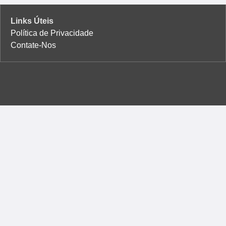
Links Úteis
Política de Privacidade
Contate-Nos