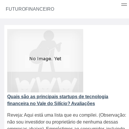
FUTUROFINANCEIRO
Quais são as principais startups de tecnologia
financeira no Vale do Silício? Avaliações
Reveja: Aqui está uma lista que eu compilei. (Observação:
não sou investidor ou proprietário de nenhuma dessas
empresas abaixo). Empréstimos ao consumidor, incluindo