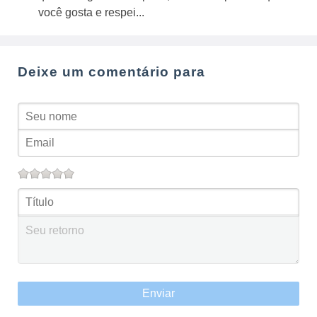
você gosta e respei...
Deixe um comentário para
Enviar