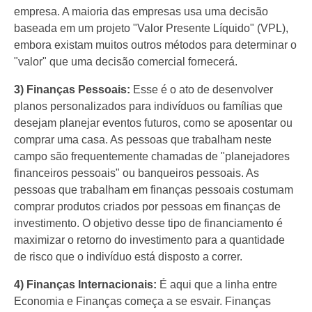
empresa. A maioria das empresas usa uma decisão
baseada em um projeto "Valor Presente Líquido" (VPL),
embora existam muitos outros métodos para determinar o
"valor" que uma decisão comercial fornecerá.
3) Finanças Pessoais:
Esse é o ato de desenvolver
planos personalizados para indivíduos ou famílias que
desejam planejar eventos futuros, como se aposentar ou
comprar uma casa. As pessoas que trabalham neste
campo são frequentemente chamadas de "planejadores
financeiros pessoais" ou banqueiros pessoais. As
pessoas que trabalham em finanças pessoais costumam
comprar produtos criados por pessoas em finanças de
investimento. O objetivo desse tipo de financiamento é
maximizar o retorno do investimento para a quantidade
de risco que o indivíduo está disposto a correr.
4) Finanças Internacionais:
É aqui que a linha entre
Economia e Finanças começa a se esvair. Finanças