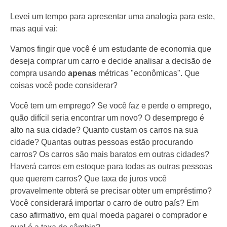
Levei um tempo para apresentar uma analogia para este,
mas aqui vai:
Vamos fingir que você é um estudante de economia que
deseja comprar um carro e decide analisar a decisão de
compra usando
apenas
métricas "econômicas". Que
coisas você pode considerar?
Você tem um emprego? Se você faz e perde o emprego,
quão difícil seria encontrar um novo? O desemprego é
alto na sua cidade? Quanto custam os carros na sua
cidade? Quantas outras pessoas estão procurando
carros? Os carros são mais baratos em outras cidades?
Haverá carros em estoque para todas as outras pessoas
que querem carros? Que taxa de juros você
provavelmente obterá se precisar obter um empréstimo?
Você considerará importar o carro de outro país? Em
caso afirmativo, em qual moeda pagarei o comprador e