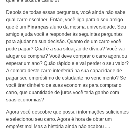
qual é a taxa de câmbio?
Depois de todas essas perguntas, você ainda não sabe
qual carro escolher! Então, você liga para o seu amigo
que é um
Finanças
aluno da mesma universidade. Seu
amigo ajuda você a responder às seguintes perguntas
para ajudar na sua decisão. Quanto de um carro você
pode pagar? Qual é a sua situação de dívida? Você vai
alugar ou comprar? Você deve comprar o carro agora ou
esperar um ano? Quão rápido ele vai perder o seu valor?
A compra deste carro interferirá na sua capacidade de
pagar seu empréstimo de estudante no vencimento? Se
você tirar dinheiro de suas economias para comprar o
carro, que quantidade de juros você teria ganho com
suas economias?
Agora você descobre que possui informações suficientes
e selecionou seu carro. Agora é hora de obter um
empréstimo! Mas a história ainda não acabou ....