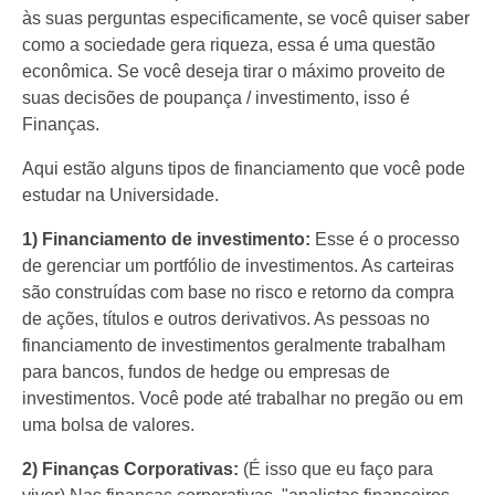
às suas perguntas especificamente, se você quiser saber
como a sociedade gera riqueza, essa é uma questão
econômica. Se você deseja tirar o máximo proveito de
suas decisões de poupança / investimento, isso é
Finanças.
Aqui estão alguns tipos de financiamento que você pode
estudar na Universidade.
1) Financiamento de investimento:
Esse é o processo
de gerenciar um portfólio de investimentos. As carteiras
são construídas com base no risco e retorno da compra
de ações, títulos e outros derivativos. As pessoas no
financiamento de investimentos geralmente trabalham
para bancos, fundos de hedge ou empresas de
investimentos. Você pode até trabalhar no pregão ou em
uma bolsa de valores.
2) Finanças Corporativas:
(É isso que eu faço para